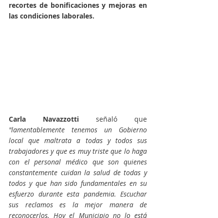
recortes de bonificaciones y mejoras en 
las condiciones laborales.
Carla Navazzotti 
señaló que 
"lamentablemente tenemos un Gobierno 
local que maltrata a todas y todos sus 
trabajadores y que es muy triste que lo haga 
con el personal médico que son quienes 
constantemente cuidan la salud de todas y 
todos y que han sido fundamentales en su 
esfuerzo durante esta pandemia. Escuchar 
sus reclamos es la mejor manera de 
reconocerlos. Hoy el Municipio no lo está 