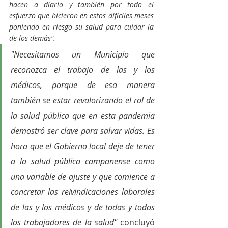
hacen a diario y también por todo el 
esfuerzo que hicieron en estos difíciles meses 
poniendo en riesgo su salud para cuidar la 
de los demás".
"Necesitamos un Municipio que 
reconozca el trabajo de las y los 
médicos, porque de esa manera 
también se estar revalorizando el rol de 
la salud pública que en esta pandemia 
demostró ser clave para salvar vidas. Es 
hora que el Gobierno local deje de tener 
a la salud pública campanense como 
una variable de ajuste y que comience a 
concretar las reivindicaciones laborales 
de las y los médicos y de todas y todos 
los trabajadores de la salud"
 concluyó 