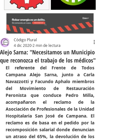
Código Plural
4 dic 2020
2 min de lectura
Alejo Sarna: "Necesitamos un Municipio
que reconozca el trabajo de los médicos"
El referente del Frente de Todos 
Campana Alejo Sarna, junto a Carla 
Navazzotti y Facundo Aphalo miembros 
del Movimiento de Restauración 
Peronista que conduce Pedro Milla, 
acompañaron el reclamo de la 
Asociación de Profesionales de la Unidad 
Hospitalaria San José de Campana. El 
reclamo es de basa en el pedido por la 
recomposición salarial donde denuncian 
un atraso del 65%, la devolución de los 