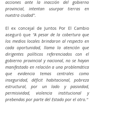
acciones ante la inacción del gobierno 
provincial, intentan usurpar tierras en 
nuestra ciudad''.
El ex concejal de Juntos Por El Cambio 
aseguró que 
''A pesar de la cobertura que 
los medios locales brindaron al respecto en 
cada oportunidad, llama la atención que 
dirigentes políticos referenciados con el 
gobierno provincial y nacional, no se hayan 
manifestado en relación a una problemática 
que evidencia temas centrales como 
inseguridad, déficit habitacional, pobreza 
estructural, por un lado y pasividad, 
permisividad, violencia institucional y 
prebendas por parte del Estado por el otro.''