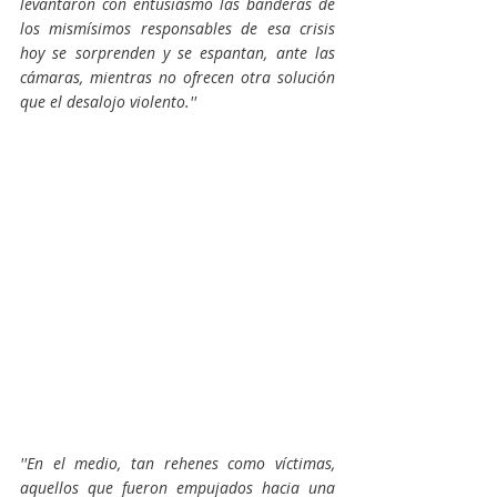
levantaron con entusiasmo las banderas de 
los mismísimos responsables de esa crisis 
hoy se sorprenden y se espantan, ante las 
cámaras, mientras no ofrecen otra solución 
que el desalojo violento.''
''En el medio, tan rehenes como víctimas, 
aquellos que fueron empujados hacia una 