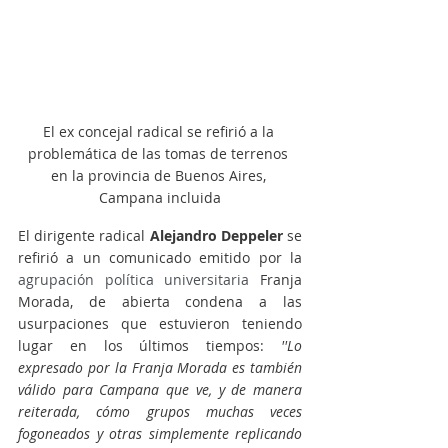
El ex concejal radical se refirió a la 
problemática de las tomas de terrenos 
en la provincia de Buenos Aires, 
Campana incluida
El dirigente radical 
Alejandro Deppeler
 se 
refirió a un comunicado emitido por la 
agrupación política universitaria 
Franja 
Morada, de abierta condena a las 
usurpaciones que estuvieron teniendo 
lugar en los últimos tiempos: 
''Lo 
expresado por la Franja Morada es también 
válido para Campana que ve, y de manera 
reiterada, cómo grupos muchas veces 
fogoneados y otras simplemente replicando 