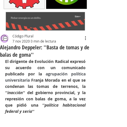
Código Plural
7 nov 2020
3 min de lectura
Alejandro Deppeler: ''Basta de tomas y de
balas de goma''
El dirigente de Evolución Radical expresó 
su acuerdo con un comunicado 
publicado por la 
agrupación política 
universitaria 
Franja Morada en el que se 
condenan las tomas de terrenos, la 
''inacción'' 
del gobierno provincial, y la 
represión con balas de goma, a la vez 
que pidió una 
''política habitacional 
federal y seria''