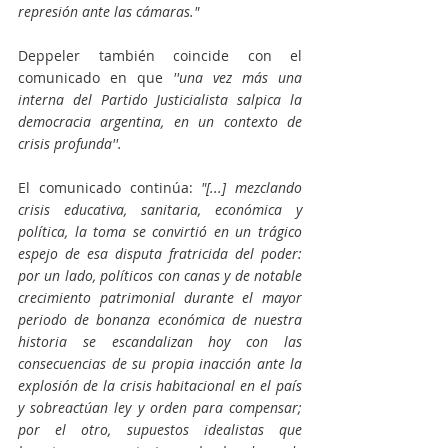
represión ante las cámaras."
Deppeler también coincide con el 
comunicado en que 
''una vez más una 
interna del Partido Justicialista salpica la 
democracia argentina, en un contexto de 
crisis profunda''.
El comunicado continúa: 
"[...] mezclando 
crisis educativa, sanitaria, económica y 
política, la toma se convirtió en un trágico 
espejo de esa disputa fratricida del poder: 
por un lado, políticos con canas y de notable 
crecimiento patrimonial durante el mayor 
periodo de bonanza económica de nuestra 
historia se escandalizan hoy con las 
consecuencias de su propia inacción ante la 
explosión de la crisis habitacional en el país 
y sobreactúan ley y orden para compensar; 
por el otro, supuestos idealistas que 