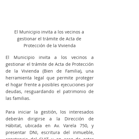
El Municipio invita a los vecinos a 
gestionar el trámite de Acta de 
Protección de la Vivienda
El Municipio invita a los vecinos a 
gestionar el trámite de Acta de Protección 
de la Vivienda (Bien de Familia), una 
herramienta legal que permite proteger 
el hogar frente a posibles ejecuciones por 
deudas, resguardando el patrimonio de 
las familias.
Para iniciar la gestión, los interesados 
deberán dirigirse a la Dirección de 
Hábitat, ubicada en Av. Varela 750, y 
presentar DNI, escritura del inmueble, 