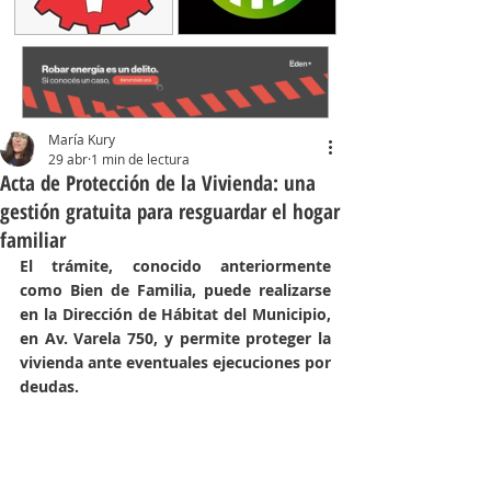
María Kury
29 abr
1 min de lectura
Acta de Protección de la Vivienda: una
gestión gratuita para resguardar el hogar
familiar
El trámite, conocido anteriormente 
como Bien de Familia, puede realizarse 
en la Dirección de Hábitat del Municipio, 
en Av. Varela 750, y permite proteger la 
vivienda ante eventuales ejecuciones por 
deudas.