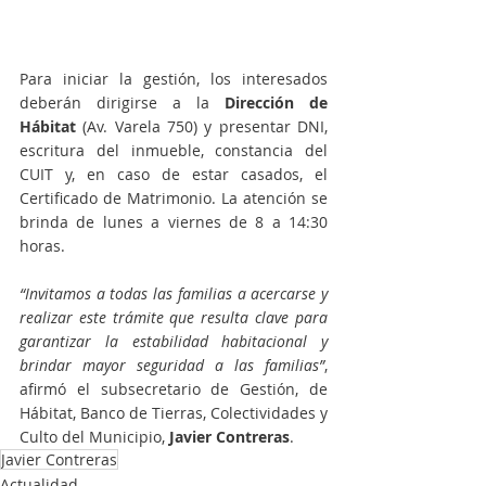
Para iniciar la gestión, los interesados 
deberán dirigirse a la 
Dirección de 
Hábitat
 (Av. Varela 750) y presentar DNI, 
escritura del inmueble, constancia del 
CUIT y, en caso de estar casados, el 
Certificado de Matrimonio. La atención se 
brinda de lunes a viernes de 8 a 14:30 
horas.
“Invitamos a todas las familias a acercarse y 
realizar este trámite que resulta clave para 
garantizar la estabilidad habitacional y 
brindar mayor seguridad a las familias”
, 
afirmó el subsecretario de Gestión, de 
Hábitat, Banco de Tierras, Colectividades y 
Culto del Municipio,
 Javier Contreras
. 
Javier Contreras
Actualidad