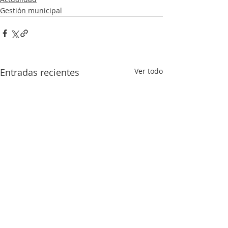
Gestión municipal
Entradas recientes
Ver todo