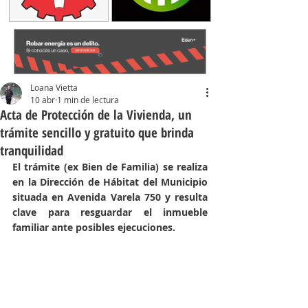
Loana Vietta
10 abr
1 min de lectura
Acta de Protección de la Vivienda, un
trámite sencillo y gratuito que brinda
tranquilidad
El trámite (ex Bien de Familia) se realiza 
en la Dirección de Hábitat del Municipio 
situada en Avenida Varela 750 y resulta 
clave para resguardar el inmueble 
familiar ante posibles ejecuciones.