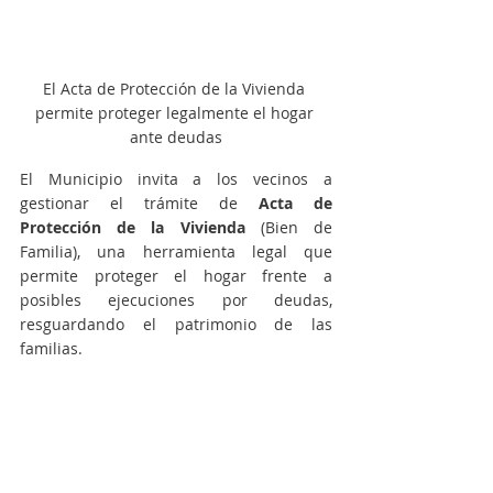
El Acta de Protección de la Vivienda 
permite proteger legalmente el hogar 
ante deudas
El Municipio invita a los vecinos a 
gestionar el trámite de 
Acta de 
Protección de la Vivienda
 (Bien de 
Familia), una herramienta legal que 
permite proteger el hogar frente a 
posibles ejecuciones por deudas, 
resguardando el patrimonio de las 
familias.