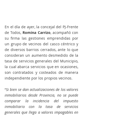
En el día de ayer, la concejal del PJ-Frente 
de Todos,
 Romina Carrizo
, acompañó con 
su firma las gestiones emprendidas por 
un grupo de vecinos del casco céntrico y 
de diversos barrios cerrados, ante lo que 
consideran un aumento desmedido de la 
tasa de servicios generales del Municipio, 
la cual abarca servicios que en ocasiones, 
son contratados y costeados de manera 
independiente por los propios vecinos.
“
Si bien se dan actualizaciones de los valores 
inmobiliarios desde Provincia, no se puede 
comparar la incidencia del impuesto 
inmobiliario con la tasa de servicios 
generales que llega a valores impagables en 