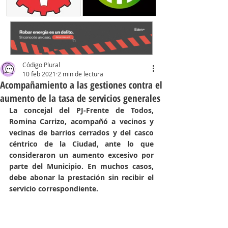
Código Plural
10 feb 2021
2 min de lectura
Acompañamiento a las gestiones contra el
aumento de la tasa de servicios generales
La concejal del PJ-Frente de Todos, 
Romina Carrizo, acompañó a vecinos y 
vecinas de barrios cerrados y del casco 
céntrico de la Ciudad, ante lo que 
consideraron un aumento excesivo por 
parte del Municipio. En muchos casos, 
debe abonar la prestación sin recibir el 
servicio correspondiente.