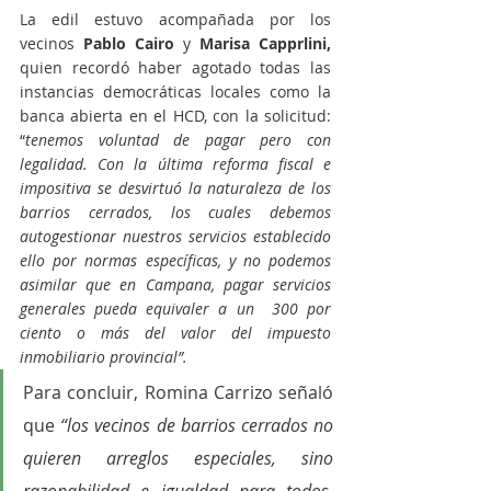
La edil estuvo acompañada por los 
vecinos
 Pablo Cairo
 y 
Marisa Capprlini,
quien recordó haber agotado todas las 
instancias democráticas locales como la 
banca abierta en el HCD, con la solicitud: 
“
tenemos voluntad de pagar pero con 
legalidad. Con la última reforma fiscal e 
impositiva se desvirtuó la naturaleza de los 
barrios cerrados, los cuales debemos 
autogestionar nuestros servicios establecido 
ello por normas específicas, y no podemos 
asimilar que en Campana, pagar servicios 
generales pueda equivaler a un  300 por 
ciento o más del valor del impuesto 
inmobiliario provincial”.
Para concluir, Romina Carrizo señaló 
que 
“los vecinos de barrios cerrados no 
quieren arreglos especiales, sino 