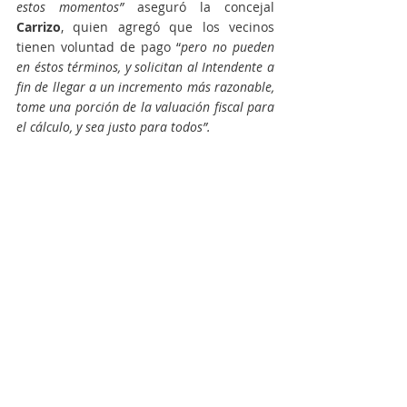
estos momentos”
 aseguró la concejal 
Carrizo
, quien agregó que los vecinos 
tienen voluntad de pago “
pero no pueden 
en éstos términos, y solicitan al Intendente a 
fin de llegar a un incremento más razonable, 
tome una porción de la valuación fiscal para 
el cálculo, y sea justo para todos”.