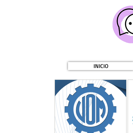
INICIO