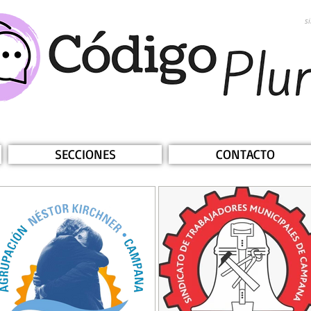
s
SECCIONES
CONTACTO