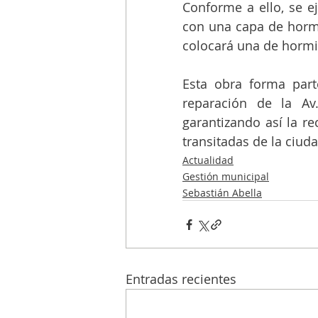
Conforme a ello, se ej
con una capa de hormi
colocará una de hormi
Esta obra forma part
reparación de la Av
garantizando así la re
transitadas de la ciuda
Actualidad
Gestión municipal
Sebastián Abella
Entradas recientes