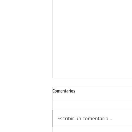
Comentarios
Escribir un comentario...