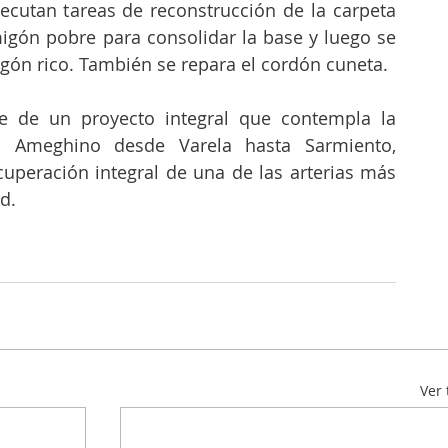
ecutan tareas de reconstrucción de la carpeta 
gón pobre para consolidar la base y luego se 
gón rico. También se repara el cordón cuneta.
e de un proyecto integral que contempla la 
. Ameghino desde Varela hasta Sarmiento, 
cuperación integral de una de las arterias más 
d. 
Ver 