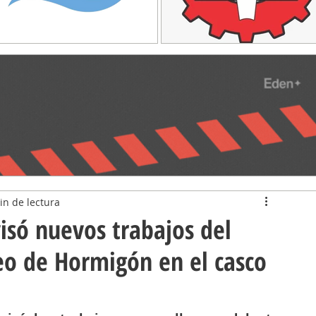
in de lectura
isó nuevos trabajos del
eo de Hormigón en el casco