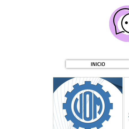
INICIO