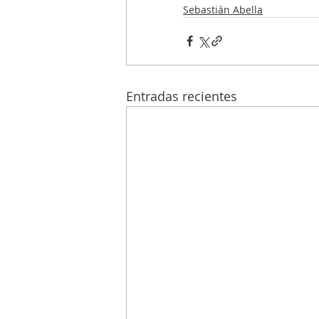
Sebastián Abella
Entradas recientes