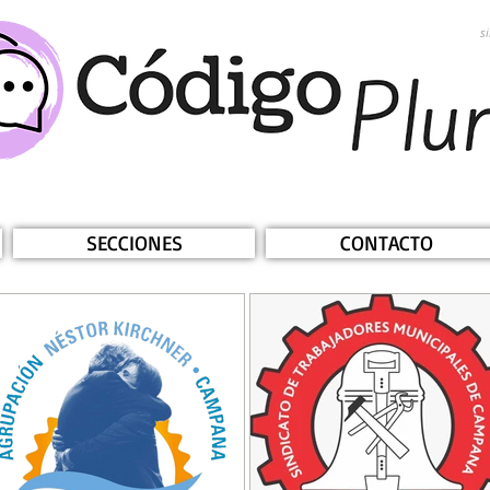
s
SECCIONES
CONTACTO