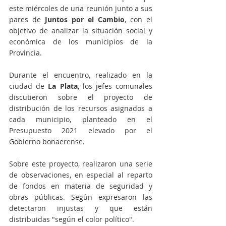
este miércoles de una reunión junto a sus 
pares de 
Juntos por el Cambio
, con el 
objetivo de analizar la situación social y 
económica de los municipios de la 
Provincia. 
Durante el encuentro, realizado en la 
ciudad de 
La Plata
, los jefes comunales 
discutieron sobre el proyecto de 
distribución de los recursos asignados a 
cada municipio, planteado en el 
Presupuesto 2021 elevado por el 
Gobierno bonaerense.
Sobre este proyecto, realizaron una serie 
de observaciones, en especial al reparto 
de fondos en materia de seguridad y 
obras públicas. Según expresaron las 
detectaron injustas y que están 
distribuidas "según el color político".