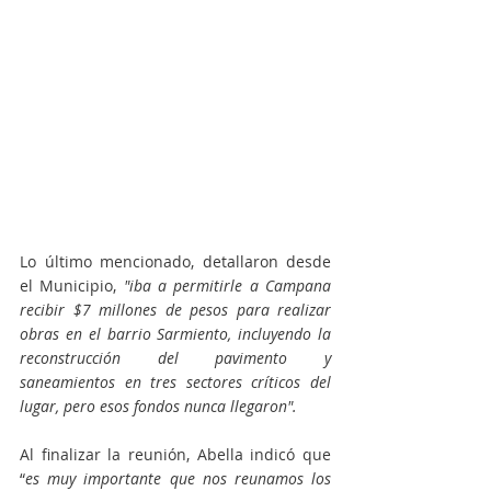
Lo último mencionado, detallaron desde 
el Municipio, 
"iba a permitirle a Campana 
recibir $7 millones de pesos para realizar 
obras en el barrio Sarmiento, incluyendo la 
reconstrucción del pavimento y 
saneamientos en tres sectores críticos del 
lugar, pero esos fondos nunca llegaron".
Al finalizar la reunión, Abella indicó que 
“
es muy importante que nos reunamos los 