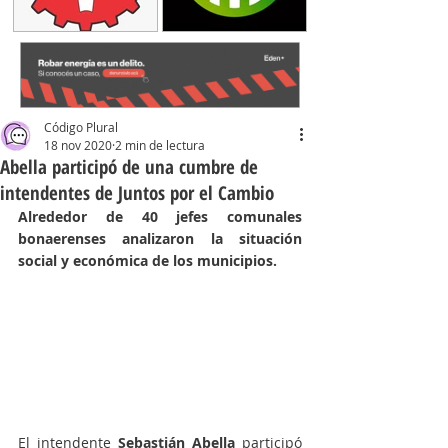
Código Plural
18 nov 2020
2 min de lectura
Abella participó de una cumbre de
intendentes de Juntos por el Cambio
Alrededor de 40 jefes comunales 
bonaerenses analizaron la situación 
social y económica de los municipios.
El intendente 
Sebastián Abella 
participó 