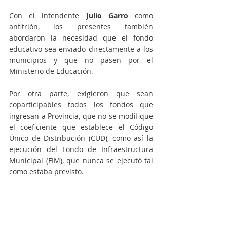
Con el intendente
 Julio Garro
 como 
anfitrión, los presentes también 
abordaron la necesidad que el fondo 
educativo sea enviado directamente a los 
municipios y que no pasen por el 
Ministerio de Educación.
Por otra parte, exigieron que sean 
coparticipables todos los fondos que 
ingresan a Provincia, que no se modifique 
el coeficiente que establece el Código 
Único de Distribución (CUD), como así la 
ejecución del Fondo de Infraestructura 
Municipal (FIM), que nunca se ejecutó tal 
como estaba previsto.