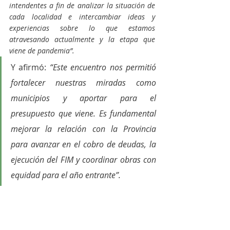
intendentes a fin de analizar la situación de 
cada localidad e intercambiar ideas y 
experiencias sobre lo que estamos 
atravesando actualmente y la etapa que 
viene de pandemia”.
Y afirmó:
 “Este encuentro nos permitió 
fortalecer nuestras miradas como 
municipios y aportar para el 
presupuesto que viene. Es fundamental 
mejorar la relación con la Provincia 
para avanzar en el cobro de deudas, la 
ejecución del FIM y coordinar obras con 
equidad para el año entrante”.
Juntos Por El Cambio
Política