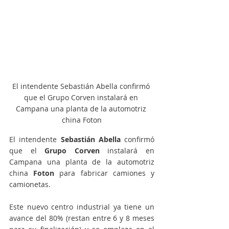
El intendente Sebastián Abella confirmó 
que el Grupo Corven instalará en 
Campana una planta de la automotriz 
china Foton
El intendente 
Sebastián Abella
 confirmó 
que el 
Grupo Corven
 instalará en 
Campana una planta de la automotriz 
china
 Foton
 para fabricar camiones y 
camionetas.
Este nuevo centro industrial ya tiene un 
avance del 80% (restan entre 6 y 8 meses 