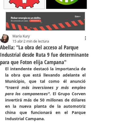
María Kury
15 abr
2 min de lectura
Abella: "La obra del acceso al Parque
Industrial desde Ruta 9 fue determinante
para que Foton elija Campana"
El intendente destacó la importancia de 
la obra que está llevando adelante el 
Municipio, que tal como él anunció 
“traerá más inversiones y más empleo 
para los campanenses”
. El Grupo Corven 
invertirá más de 50 millones de dólares 
en la nueva planta de la automotriz 
china que funcionará en el Parque 
Industrial Campana.