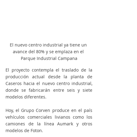
El nuevo centro industrial ya tiene un 
avance del 80% y se emplaza en el 
Parque Industrial Campana
El proyecto contempla el traslado de la 
producción actual desde la planta de 
Caseros hacia el nuevo centro industrial, 
donde se fabricarán entre seis y siete 
modelos diferentes.
Hoy, el Grupo Corven produce en el país 
vehículos comerciales livianos como los 
camiones de la línea Aumark y otros 
modelos de Foton.