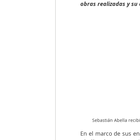
obras realizadas y su
Sebastián Abella reci
En el marco de sus en