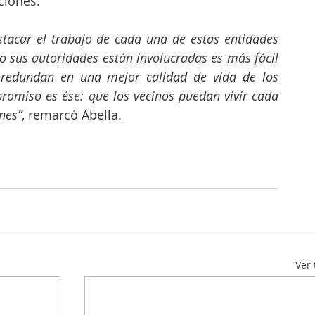
ciones. 
tacar el trabajo de cada una de estas entidades 
o sus autoridades están involucradas es más fácil 
 redundan en una mejor calidad de vida de los 
romiso es ése: que los vecinos puedan vivir cada 
nes”
, remarcó Abella.
Ver 