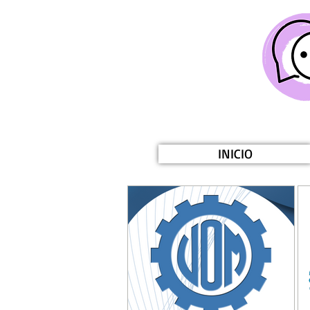
INICIO