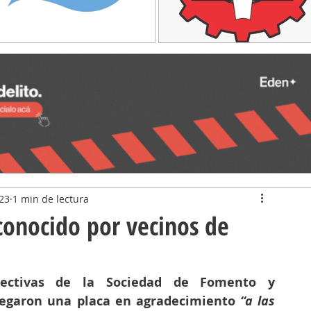
023
1 min de lectura
conocido por vecinos de
rectivas de la Sociedad de Fomento y 
egaron una placa en agradecimiento 
“a las 