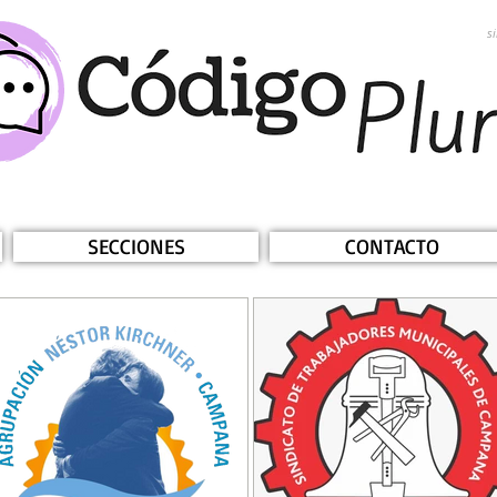
s
SECCIONES
CONTACTO