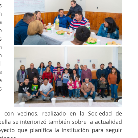
 
 
 
 
 
 
 
 
 
 
 
 con vecinos, realizado en la Sociedad de 
ella se interiorizó también sobre la actualidad 
yecto que planifica la institución para seguir 