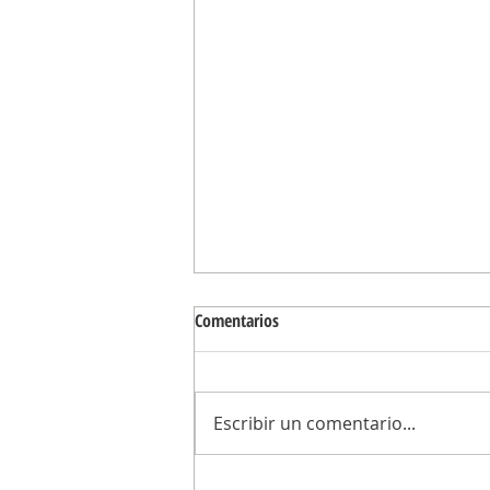
Comentarios
Escribir un comentario...