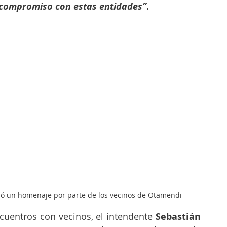
 compromiso con estas entidades”
.
bió un homenaje por parte de los vecinos de Otamendi
cuentros con vecinos, el intendente 
Sebastián 