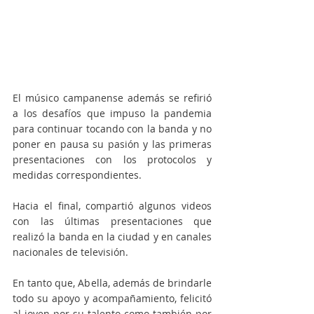
El músico campanense además se refirió 
a los desafíos que impuso la pandemia 
para continuar tocando con la banda y no 
poner en pausa su pasión y las primeras 
presentaciones con los protocolos y 
medidas correspondientes. 
Hacia el final, compartió algunos videos 
con las últimas presentaciones que 
realizó la banda en la ciudad y en canales 
nacionales de televisión. 
En tanto que, Abella, además de brindarle 
todo su apoyo y acompañamiento, felicitó 
al joven por su talento como también por 