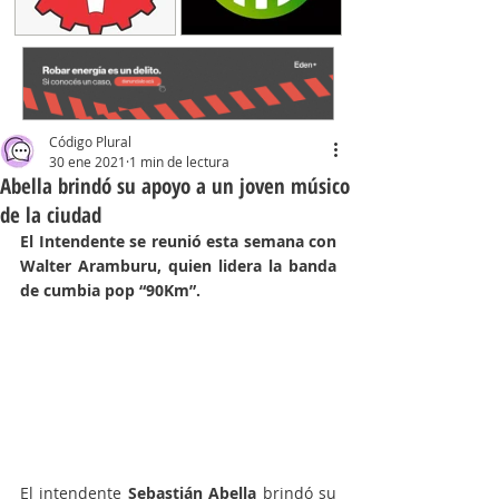
Código Plural
30 ene 2021
1 min de lectura
Abella brindó su apoyo a un joven músico
de la ciudad
El Intendente se reunió esta semana con 
Walter Aramburu, quien lidera la banda 
de cumbia pop “90Km”. 
El intendente 
Sebastián Abella
 brindó su 