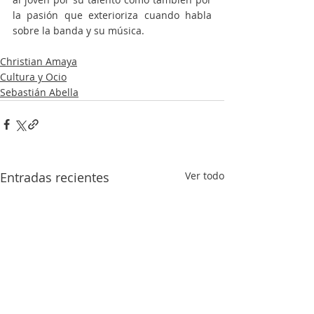
la pasión que exterioriza cuando habla 
sobre la banda y su música. 
Christian Amaya
Cultura y Ocio
Sebastián Abella
Entradas recientes
Ver todo