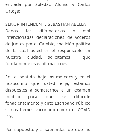
enviada por Soledad Alonso y Carlos 
Ortega: 
SEÑOR INTENDENTE SEBASTIÁN ABELLA
Dadas las difamatorias y mal 
intencionadas declaraciones de voceros 
de Juntos por el Cambio, coalición política 
de la cual usted es el responsable en 
nuestra ciudad, solicitamos  que 
fundamente esas afirmaciones.   
En tal sentido, bajo los métodos y en el 
nosocomio que usted elija, estamos 
dispuestos a someternos a un examen 
médico para que se dilucide 
fehacientemente y ante Escribano Público 
si nos hemos vacunado contra el COVID 
-19. 
Por supuesto, y a sabiendas de que no 