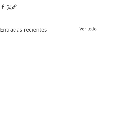
Entradas recientes
Ver todo