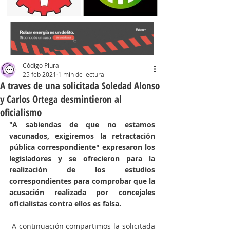
Código Plural
25 feb 2021
1 min de lectura
A traves de una solicitada Soledad Alonso
y Carlos Ortega desmintieron al
oficialismo
"A sabiendas de que no estamos 
vacunados, exigiremos la retractación 
pública correspondiente" expresaron los 
legisladores y se ofrecieron para la 
realización de los estudios 
correspondientes para comprobar que la 
acusación realizada por concejales 
oficialistas contra ellos es falsa. 
 A continuación compartimos la solicitada 