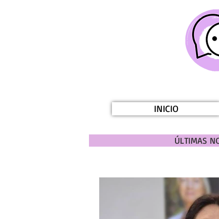
INICIO
ÚLTIMAS NO